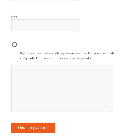
Site
Mijn naam, e-mail en site opslaan in deze browser voor de
volgende keer wanneer ik een reactie plaats.