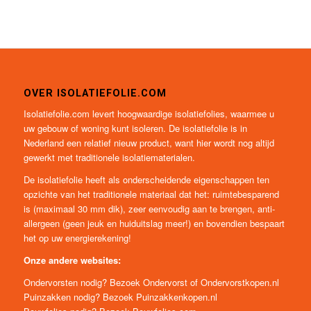
OVER ISOLATIEFOLIE.COM
Isolatiefolie.com levert hoogwaardige isolatiefolies, waarmee u
uw gebouw of woning kunt isoleren. De isolatiefolie is in
Nederland een relatief nieuw product, want hier wordt nog altijd
gewerkt met traditionele isolatiematerialen.
De isolatiefolie heeft als onderscheidende eigenschappen ten
opzichte van het traditionele materiaal dat het: ruimtebesparend
is (maximaal 30 mm dik), zeer eenvoudig aan te brengen, anti-
allergeen (geen jeuk en huiduitslag meer!) en bovendien bespaart
het op uw energierekening!
Onze andere websites:
Ondervorsten nodig? Bezoek
Ondervorst
of
Ondervorstkopen.nl
Puinzakken nodig? Bezoek
Puinzakkenkopen.nl