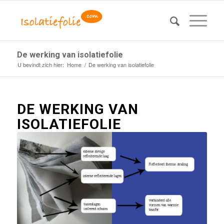
De werking van isolatiefolie
U bevindt zich hier:
Home
/
De werking van isolatiefolie
DE WERKING VAN
ISOLATIEFOLIE