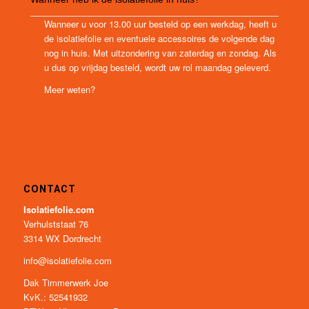
Wanneer u voor 13.00 uur besteld op een werkdag, heeft u
de isolatiefolie en eventuele accessoires de volgende dag
nog in huis. Met uitzondering van zaterdag en zondag. Als
u dus op vrijdag besteld, wordt uw rol maandag geleverd.
Meer weten?
CONTACT
Isolatiefolie.com
Verhulststaat 76
3314 WX Dordrecht
info@isolatiefolie.com
Dak Timmerwerk Joe
KvK.: 52541932