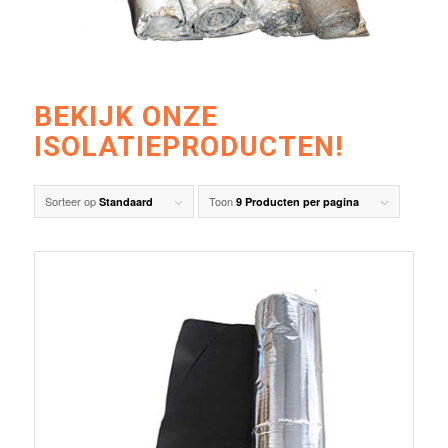
BEKIJK ONZE
ISOLATIEPRODUCTEN!
Sorteer op
Toon
Standaard
9 Producten per pagina