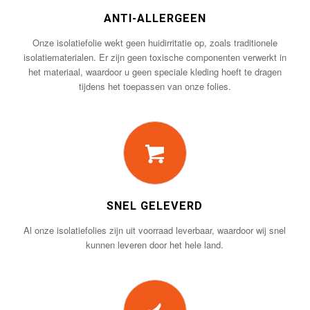
ANTI-ALLERGEEN
Onze isolatiefolie wekt geen huidirritatie op, zoals traditionele
isolatiematerialen. Er zijn geen toxische componenten verwerkt in
het materiaal, waardoor u geen speciale kleding hoeft te dragen
tijdens het toepassen van onze folies.
SNEL GELEVERD
Al onze isolatiefolies zijn uit voorraad leverbaar, waardoor wij snel
kunnen leveren door het hele land.