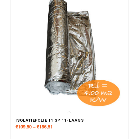
Toevoegen aan winkelwagen
Toon details