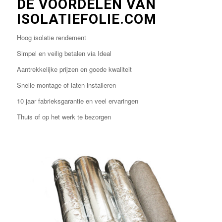
DE VOORDELEN VAN
ISOLATIEFOLIE.COM
Hoog isolatie rendement
Simpel en veilig betalen via Ideal
Aantrekkelijke prijzen en goede kwaliteit
Snelle montage of laten installeren
10 jaar fabrieksgarantie en veel ervaringen
Thuis of op het werk te bezorgen