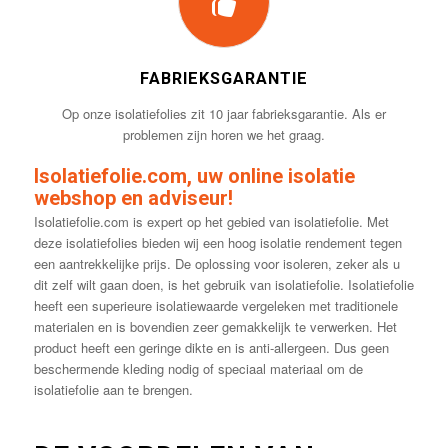
FABRIEKSGARANTIE
Op onze isolatiefolies zit 10 jaar fabrieksgarantie. Als er
problemen zijn horen we het graag.
Isolatiefolie.com, uw online isolatie
webshop en adviseur!
Isolatiefolie.com is expert op het gebied van isolatiefolie. Met
deze isolatiefolies bieden wij een hoog isolatie rendement tegen
een aantrekkelijke prijs. De oplossing voor isoleren, zeker als u
dit zelf wilt gaan doen, is het gebruik van isolatiefolie. Isolatiefolie
heeft een superieure isolatiewaarde vergeleken met traditionele
materialen en is bovendien zeer gemakkelijk te verwerken. Het
product heeft een geringe dikte en is anti-allergeen. Dus geen
beschermende kleding nodig of speciaal materiaal om de
isolatiefolie aan te brengen.