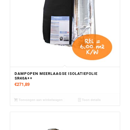
DAMPOPEN MEERLAAGSE ISOLATIEFOLIE
SR40A++
€
271,89