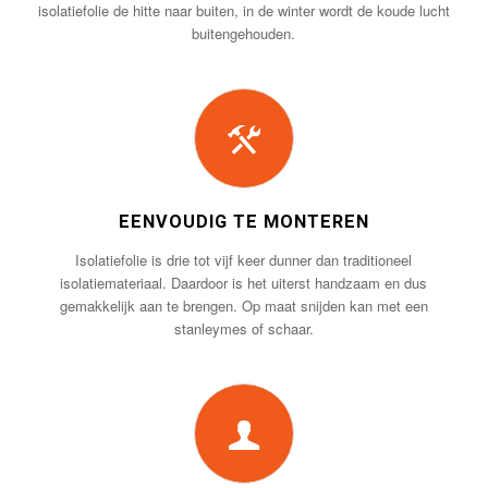
isolatiefolie de hitte naar buiten, in de winter wordt de koude lucht
buitengehouden.
EENVOUDIG TE MONTEREN
Isolatiefolie is drie tot vijf keer dunner dan traditioneel
isolatiemateriaal. Daardoor is het uiterst handzaam en dus
gemakkelijk aan te brengen. Op maat snijden kan met een
stanleymes of schaar.