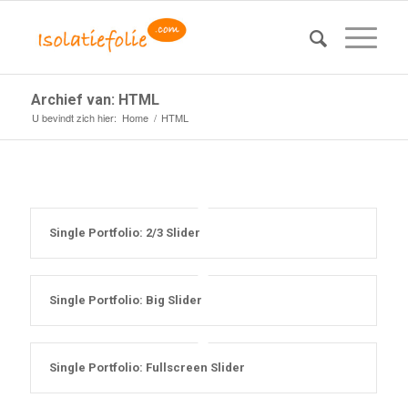
Archief van: HTML
U bevindt zich hier:
Home
/
HTML
Single Portfolio: 2/3 Slider
Single Portfolio: Big Slider
Single Portfolio: Fullscreen Slider