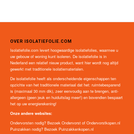
OVER ISOLATIEFOLIE.COM
Isolatiefolie.com levert hoogwaardige isolatiefolies, waarmee u
uw gebouw of woning kunt isoleren. De isolatiefolie is in
Nederland een relatief nieuw product, want hier wordt nog altijd
gewerkt met traditionele isolatiematerialen.
De isolatiefolie heeft als onderscheidende eigenschappen ten
opzichte van het traditionele materiaal dat het: ruimtebesparend
is (maximaal 30 mm dik), zeer eenvoudig aan te brengen, anti-
allergeen (geen jeuk en huiduitslag meer!) en bovendien bespaart
het op uw energierekening!
Onze andere websites:
Ondervorsten nodig? Bezoek
Ondervorst
of
Ondervorstkopen.nl
Puinzakken nodig? Bezoek
Puinzakkenkopen.nl