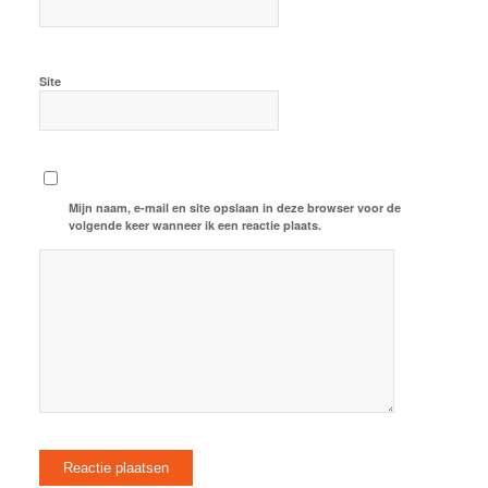
Site
Mijn naam, e-mail en site opslaan in deze browser voor de
volgende keer wanneer ik een reactie plaats.