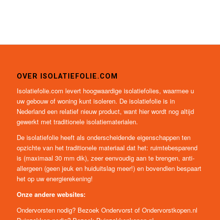
OVER ISOLATIEFOLIE.COM
Isolatiefolie.com levert hoogwaardige isolatiefolies, waarmee u
uw gebouw of woning kunt isoleren. De isolatiefolie is in
Nederland een relatief nieuw product, want hier wordt nog altijd
gewerkt met traditionele isolatiematerialen.
De isolatiefolie heeft als onderscheidende eigenschappen ten
opzichte van het traditionele materiaal dat het: ruimtebesparend
is (maximaal 30 mm dik), zeer eenvoudig aan te brengen, anti-
allergeen (geen jeuk en huiduitslag meer!) en bovendien bespaart
het op uw energierekening!
Onze andere websites:
Ondervorsten nodig? Bezoek
Ondervorst
of
Ondervorstkopen.nl