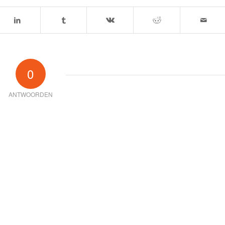
0
ANTWOORDEN