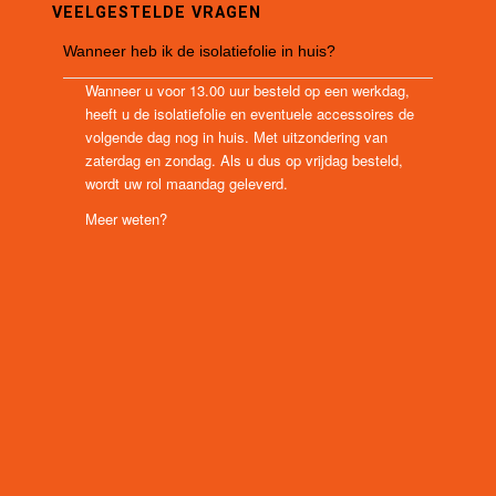
VEELGESTELDE VRAGEN
Wanneer heb ik de isolatiefolie in huis?
Wanneer u voor 13.00 uur besteld op een werkdag,
heeft u de isolatiefolie en eventuele accessoires de
volgende dag nog in huis. Met uitzondering van
zaterdag en zondag. Als u dus op vrijdag besteld,
wordt uw rol maandag geleverd.
Meer weten?