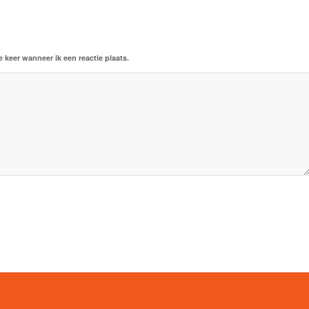
 keer wanneer ik een reactie plaats.