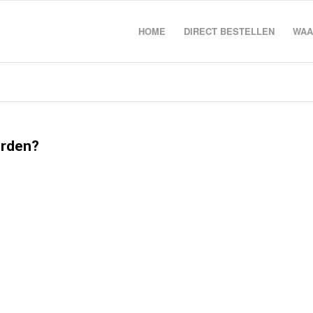
HOME
DIRECT BESTELLEN
WAA
orden?