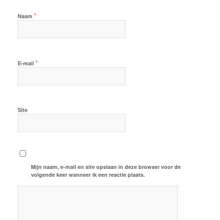
*
Naam
*
E-mail
Site
Mijn naam, e-mail en site opslaan in deze browser voor de
volgende keer wanneer ik een reactie plaats.