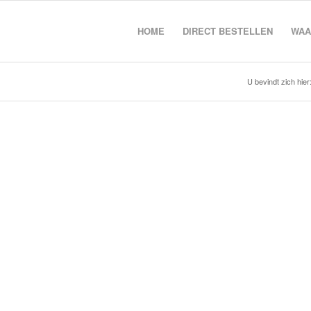
HOME
DIRECT BESTELLEN
WAA
U bevindt zich hier