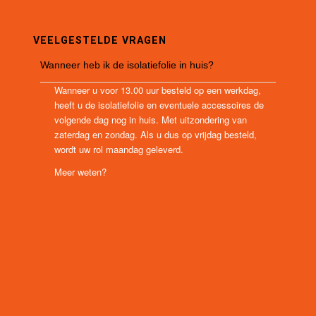
VEELGESTELDE VRAGEN
Wanneer heb ik de isolatiefolie in huis?
Wanneer u voor 13.00 uur besteld op een werkdag,
heeft u de isolatiefolie en eventuele accessoires de
volgende dag nog in huis. Met uitzondering van
zaterdag en zondag. Als u dus op vrijdag besteld,
wordt uw rol maandag geleverd.
Meer weten?