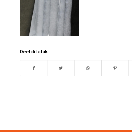
Deel dit stuk