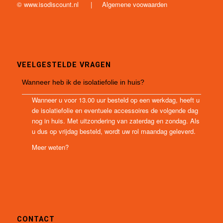
©
www.isodiscount.nl
|
Algemene voowaarden
VEELGESTELDE VRAGEN
Wanneer heb ik de isolatiefolie in huis?
Wanneer u voor 13.00 uur besteld op een werkdag, heeft u
de isolatiefolie en eventuele accessoires de volgende dag
nog in huis. Met uitzondering van zaterdag en zondag. Als
u dus op vrijdag besteld, wordt uw rol maandag geleverd.
Meer weten?
CONTACT