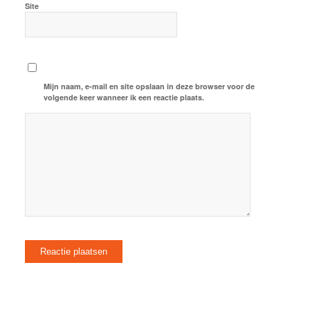
Site
Mijn naam, e-mail en site opslaan in deze browser voor de
volgende keer wanneer ik een reactie plaats.