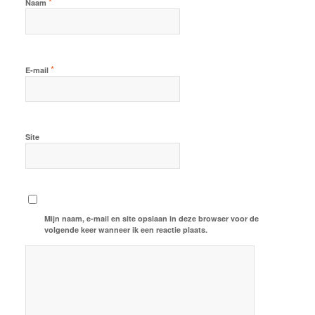
*
Naam
*
E-mail
Site
Mijn naam, e-mail en site opslaan in deze browser voor de
volgende keer wanneer ik een reactie plaats.