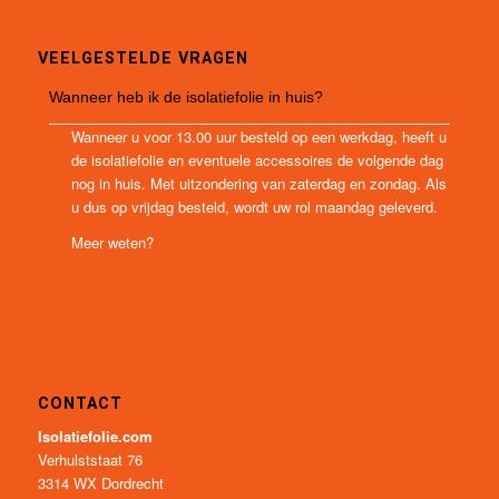
VEELGESTELDE VRAGEN
Wanneer heb ik de isolatiefolie in huis?
Wanneer u voor 13.00 uur besteld op een werkdag, heeft u
de isolatiefolie en eventuele accessoires de volgende dag
nog in huis. Met uitzondering van zaterdag en zondag. Als
u dus op vrijdag besteld, wordt uw rol maandag geleverd.
Meer weten?
CONTACT
Isolatiefolie.com
Verhulststaat 76
3314 WX Dordrecht