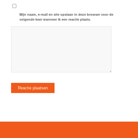
Mijn naam, e-mail en site opslaan in deze browser voor de
volgende keer wanneer ik een reactie plaats.