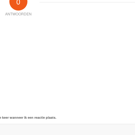
0
ANTWOORDEN
 keer wanneer ik een reactie plaats.