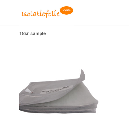
18sr sample