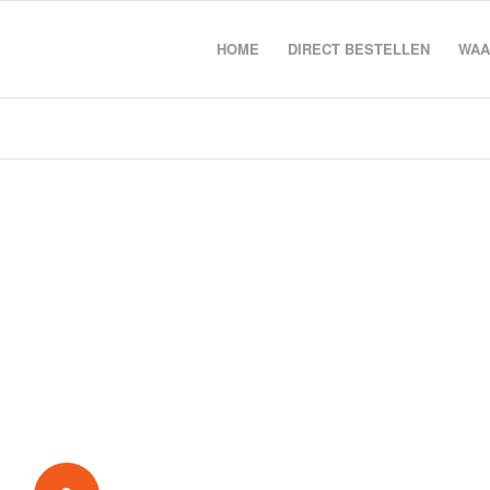
HOME
DIRECT BESTELLEN
WAA